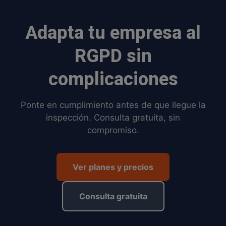
Adapta tu empresa al
RGPD sin
complicaciones
Ponte en cumplimiento antes de que llegue la
inspección. Consulta gratuita, sin
compromiso.
Ver planes y precios
Consulta gratuita