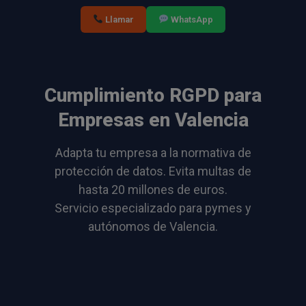
Llamar
WhatsApp
Cumplimiento RGPD para
Empresas en Valencia
Adapta tu empresa a la normativa de
protección de datos. Evita multas de
hasta 20 millones de euros.
Servicio especializado para pymes y
autónomos de Valencia.