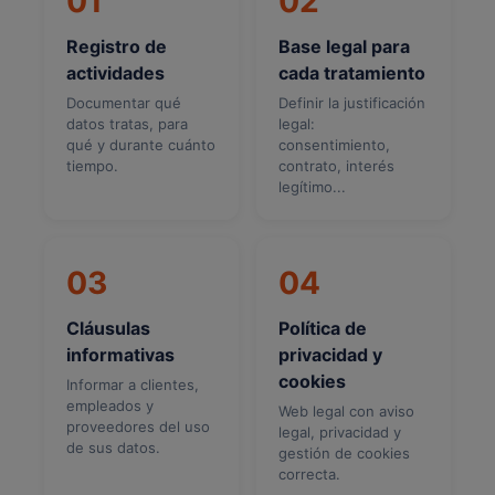
01
02
Registro de
Base legal para
actividades
cada tratamiento
Documentar qué
Definir la justificación
datos tratas, para
legal:
qué y durante cuánto
consentimiento,
tiempo.
contrato, interés
legítimo...
03
04
Cláusulas
Política de
informativas
privacidad y
cookies
Informar a clientes,
empleados y
Web legal con aviso
proveedores del uso
legal, privacidad y
de sus datos.
gestión de cookies
correcta.