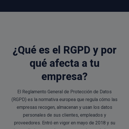
¿Qué es el RGPD y por
qué afecta a tu
empresa?
El Reglamento General de Protección de Datos
(RGPD) es la normativa europea que regula cómo las
empresas recogen, almacenan y usan los datos
personales de sus clientes, empleados y
proveedores. Entró en vigor en mayo de 2018 y su