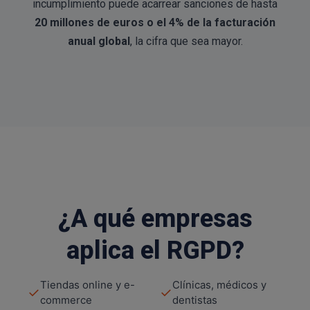
incumplimiento puede acarrear sanciones de hasta
20 millones de euros o el 4% de la facturación
anual global
, la cifra que sea mayor.
¿A qué empresas
aplica el RGPD?
Tiendas online y e-
Clínicas, médicos y
✓
✓
commerce
dentistas