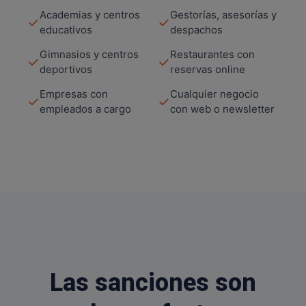
Academias y centros
Gestorías, asesorías y
✓
✓
educativos
despachos
Gimnasios y centros
Restaurantes con
✓
✓
deportivos
reservas online
Empresas con
Cualquier negocio
✓
✓
empleados a cargo
con web o newsletter
Las sanciones son