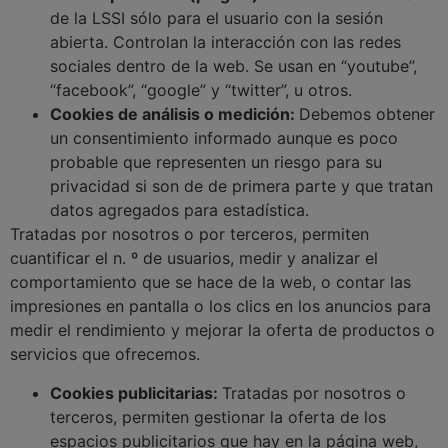
de la LSSI sólo para el usuario con la sesión
abierta. Controlan la interacción con las redes
sociales dentro de la web. Se usan en “youtube”,
“facebook”, “google” y “twitter”, u otros.
Cookies de análisis o medición:
Debemos obtener
un consentimiento informado aunque es poco
probable que representen un riesgo para su
privacidad si son de de primera parte y que tratan
datos agregados para estadística.
Tratadas por nosotros o por terceros, permiten
cuantificar el n. º de usuarios, medir y analizar el
comportamiento que se hace de la web, o contar las
impresiones en pantalla o los clics en los anuncios para
medir el rendimiento y mejorar la oferta de productos o
servicios que ofrecemos.
Cookies publicitarias:
Tratadas por nosotros o
terceros, permiten gestionar la oferta de los
espacios publicitarios que hay en la página web,