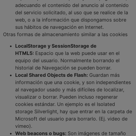
adecuando el contenido del anuncio al contenido
del servicio solicitado, al uso que se realice de la
web, o a la información que dispongamos sobre
sus hábitos de navegación en Internet.
Otras formas de almacenamiento similar a las cookies
LocalStorage y SessionStorage de
HTML5:
Espacio que la web puede usar en el
equipo del usuario. Normalmente borrando el
historial de Navegación se pueden borrar.
Local Shared Objects de Flash:
Guardan más
información que una cookie, y son independientes
al navegador usado y más difíciles de localizar,
visualizar o borrar. Pueden incluso regenerar
cookies estándar. Un ejemplo es el Isolated
storage Silverlight, hay que entrar en la carpeta de
Microsoft del usuario para borrarlo. (Ej. video de
vimeo).
Web beacons o bugs:
Son imágenes de tamaño