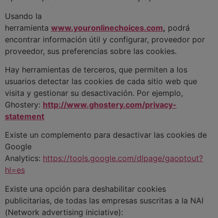
Usando la
herramienta
www.youronlinechoices.com
,
podrá
encontrar información útil y configurar, proveedor por
proveedor, sus preferencias sobre las cookies.
Hay herramientas de terceros, que permiten a los
usuarios detectar las cookies de cada sitio web que
visita y gestionar su desactivación. Por ejemplo,
Ghostery:
http://www.ghostery.com/privacy-
statement
Existe un complemento para desactivar las cookies de
Google
Analytics:
https://tools.google.com/dlpage/gaoptout?
hl=es
Existe una opción para deshabilitar cookies
publicitarias, de todas las empresas suscritas a la NAI
(Network advertising iniciative):