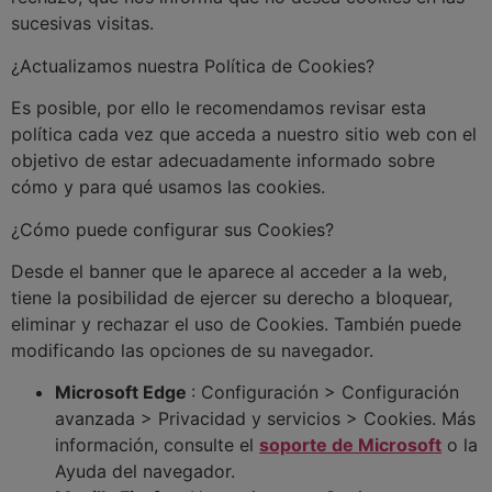
sucesivas visitas.
¿Actualizamos nuestra Política de Cookies?
Es posible, por ello le recomendamos revisar esta
política cada vez que acceda a nuestro sitio web con el
objetivo de estar adecuadamente informado sobre
cómo y para qué usamos las cookies.
¿Cómo puede configurar sus Cookies?
Desde el banner que le aparece al acceder a la web,
tiene la posibilidad de ejercer su derecho a bloquear,
eliminar y rechazar el uso de Cookies. También puede
modificando las opciones de su navegador.
Microsoft Edge
: Configuración > Configuración
avanzada > Privacidad y servicios > Cookies. Más
información, consulte el
soporte de Microsoft
o la
Ayuda del navegador.