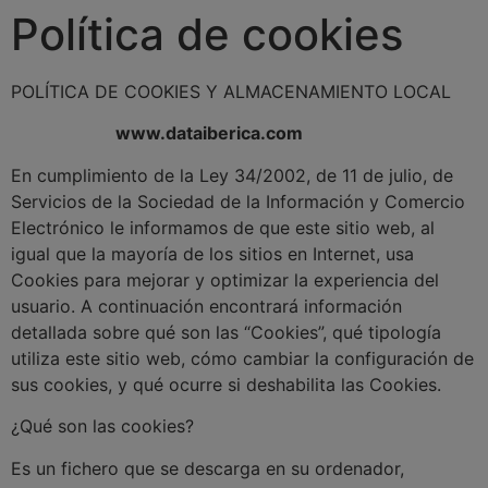
Política de cookies
Saltar
al
contenido
POLÍTICA DE COOKIES Y ALMACENAMIENTO LOCAL
www.dataiberica.com
En cumplimiento de la Ley 34/2002, de 11 de julio, de
Servicios de la Sociedad de la Información y Comercio
Electrónico le informamos de que este sitio web, al
igual que la mayoría de los sitios en Internet, usa
Cookies para mejorar y optimizar la experiencia del
usuario. A continuación encontrará información
detallada sobre qué son las “Cookies”, qué tipología
utiliza este sitio web, cómo cambiar la configuración de
sus cookies, y qué ocurre si deshabilita las Cookies.
¿Qué son las cookies?
Es un fichero que se descarga en su ordenador,