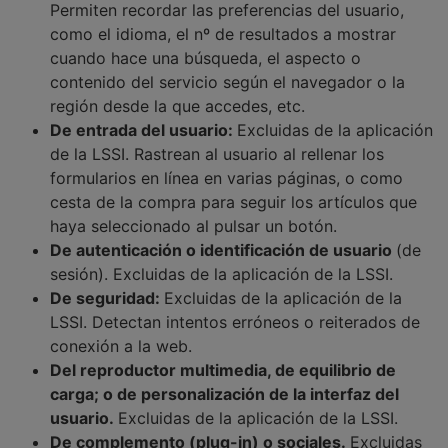
Permiten recordar las preferencias del usuario,
como el idioma, el nº de resultados a mostrar
cuando hace una búsqueda, el aspecto o
contenido del servicio según el navegador o la
región desde la que accedes, etc.
De entrada del usuario:
Excluidas de la aplicación
de la LSSI. Rastrean al usuario al rellenar los
formularios en línea en varias páginas, o como
cesta de la compra para seguir los artículos que
haya seleccionado al pulsar un botón.
De autenticación o identificación de usuario
(de
sesión). Excluidas de la aplicación de la LSSI.
De seguridad:
Excluidas de la aplicación de la
LSSI. Detectan intentos erróneos o reiterados de
conexión a la web.
Del reproductor multimedia, de equilibrio de
carga; o de personalización de la interfaz del
usuario.
Excluidas de la aplicación de la LSSI.
De complemento (plug-in) o sociales.
Excluidas