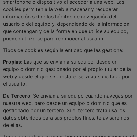
smartphone o dispositivo al acceder a una web. Las
cookies permiten a la web almacenar y recuperar
información sobre los hábitos de navegación del
usuario o del equipo y, dependiendo de la información
que contengan y de la forma en que utilice su equipo,
pueden utilizarse para reconocer al usuario.
Tipos de cookies según la entidad que las gestiona:
Propias:
Las que se envían a su equipo, desde un
equipo o dominio gestionado por el propio titular de la
web y desde el que se presta el servicio solicitado por
el usuario.
De Tercero:
Se envían a su equipo cuando navegas por
nuestra web, pero desde un equipo o dominio que es
gestionado por un tercero. Si el tercero trata usa los
datos obtenidos para sus propios fines, te avisaremos
de ellas.
Tipos de cookies según el tiempo que permanecen en el