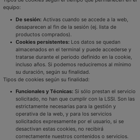
equipo:
De sesión:
Activas cuando se accede a la web,
desaparecen al fin de la sesión (ej. lista de
productos comprados).
Cookies persistentes:
Los datos se quedan
almacenados en el terminal y puede accederse y
tratarse durante el periodo definido en la cookie,
incluso años. Si podemos reduciremos al mínimo
su duración, según su finalidad.
Tipos de cookies según su finalidad:
Funcionales y Técnicas:
Si sólo prestan el servicio
solicitado, no han que cumplir con la LSSI. Son las
estrictamente necesarias para la gestión y
operativa de la web, y para los servicios
solicitados expresamente por el usuario, si se
desactivan estas cookies, no recibirá
correctamente nuestros contenidos o servicios.