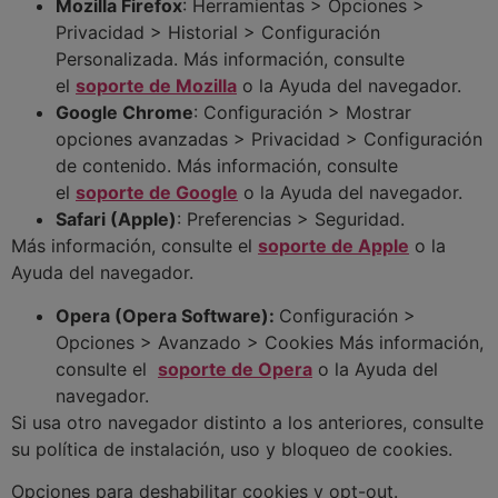
Mozilla Firefox
: Herramientas > Opciones >
Privacidad > Historial > Configuración
Personalizada. Más información, consulte
el
soporte de Mozilla
o la Ayuda del navegador.
Google Chrome
: Configuración > Mostrar
opciones avanzadas > Privacidad > Configuración
de contenido. Más información, consulte
el
soporte de Google
o la Ayuda del navegador.
Safari (Apple)
: Preferencias > Seguridad.
Más información, consulte el
soporte de Apple
o la
Ayuda del navegador.
Opera (Opera Software):
Configuración >
Opciones > Avanzado > Cookies Más información,
consulte el
soporte de Opera
o la Ayuda del
navegador.
Si usa otro navegador distinto a los anteriores, consulte
su política de instalación, uso y bloqueo de cookies.
Opciones para deshabilitar cookies y opt-out.