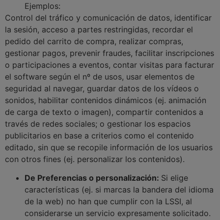
Ejemplos:
Control del tráfico y comunicación de datos, identificar
la sesión, acceso a partes restringidas, recordar el
pedido del carrito de compra, realizar compras,
gestionar pagos, prevenir fraudes, facilitar inscripciones
o participaciones a eventos, contar visitas para facturar
el software según el nº de usos, usar elementos de
seguridad al navegar, guardar datos de los vídeos o
sonidos, habilitar contenidos dinámicos (ej. animación
de carga de texto o imagen), compartir contenidos a
través de redes sociales; o gestionar los espacios
publicitarios en base a criterios como el contenido
editado, sin que se recopile información de los usuarios
con otros fines (ej. personalizar los contenidos).
De Preferencias o personalización:
Si elige
características (ej. si marcas la bandera del idioma
de la web) no han que cumplir con la LSSI, al
considerarse un servicio expresamente solicitado.