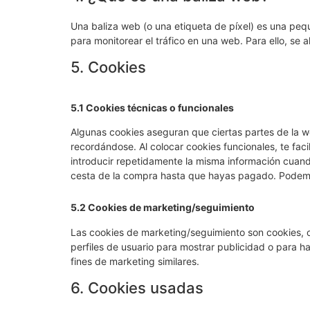
Una baliza web (o una etiqueta de píxel) es una pequ
para monitorear el tráfico en una web. Para ello, se
5. Cookies
5.1 Cookies técnicas o funcionales
Algunas cookies aseguran que ciertas partes de la w
recordándose. Al colocar cookies funcionales, te faci
introducir repetidamente la misma información cuando
cesta de la compra hasta que hayas pagado. Podemos
5.2 Cookies de marketing/seguimiento
Las cookies de marketing/seguimiento son cookies, o
perfiles de usuario para mostrar publicidad o para h
fines de marketing similares.
6. Cookies usadas