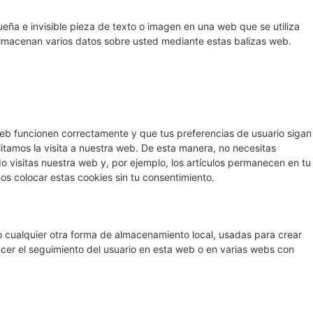
eña e invisible pieza de texto o imagen en una web que se utiliza
 almacenan varios datos sobre usted mediante estas balizas web.
eb funcionen correctamente y que tus preferencias de usuario sigan
litamos la visita a nuestra web. De esta manera, no necesitas
 visitas nuestra web y, por ejemplo, los artículos permanecen en tu
 colocar estas cookies sin tu consentimiento.
 cualquier otra forma de almacenamiento local, usadas para crear
acer el seguimiento del usuario en esta web o en varias webs con